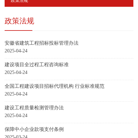
政策法规
政策法规
安徽省建筑工程招标投标管理办法
2025-04-24
建设项目全过程工程咨询标准
2025-04-24
全国工程建设项目招标代理机构 行业标准规范
2025-04-24
建设工程质量检测管理办法
2025-04-24
保障中小企业款项支付条例
2025-03-24