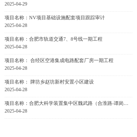
2025-04-29
项目名称：NV项目基础设施配套项目跟踪审计
2025-04-28
项目名称：合肥市轨道交通7、8号线一期工程
2025-04-28
项目名称： 合经区空港集成电路配套厂房一期工程
2025-04-28
项目名称： 牌坊乡赵坊新村安置小区建设
2025-04-28
项目名称：合肥大科学装置集中区魏武路（合淮路-谭岗
路）等六条道路工程施工
2025-04-28