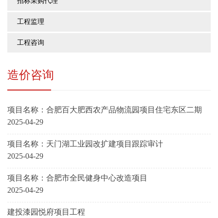
招标采购代理
工程监理
工程咨询
造价咨询
项目名称：合肥百大肥西农产品物流园项目住宅东区二期
2025-04-29
项目名称：天门湖工业园改扩建项目跟踪审计
2025-04-29
项目名称：合肥市全民健身中心改造项目
2025-04-29
建投漆园悦府项目工程